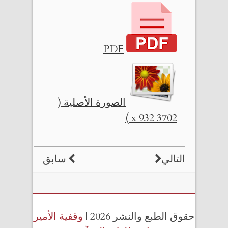
PDF
الصورة الأصلية (
3702 x 932 )
التالي
سابق
حقوق الطبع والنشر 2026 |
وقفية الأمير