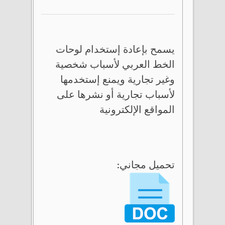
يسمح بإعادة إستخدام لوحات
الخط العربي لأسباب شخصية
وغير تجارية ويمنع إستخدمها
لأسباب تجارية أو نشرها على
المواقع الإلكترونية
تحميل مجاني: