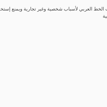
الخط العربي لأسباب شخصية وغير تجارية ويمنع إستخدم
ية