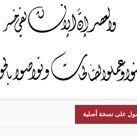
ول على نسخة أصلية