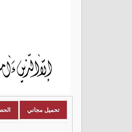
تحميل مجاني
الحص