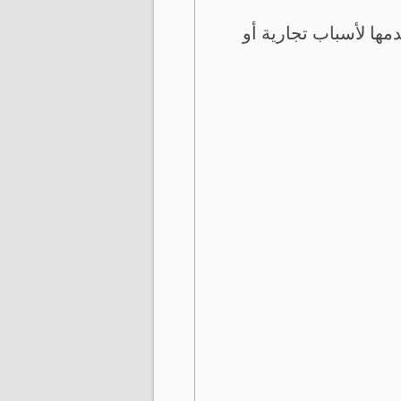
ها لأسباب تجارية أو