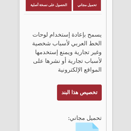
تحميل مجاني
الحصول على نسخة أصلية
يسمح بإعادة إستخدام لوحات
الخط العربي لأسباب شخصية
وغير تجارية ويمنع إستخدمها
لأسباب تجارية أو نشرها على
المواقع الإلكترونية
تخصيص هذا البند
تحميل مجاني: