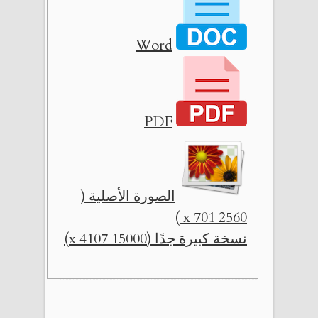
Word
PDF
الصورة الأصلية (
2560 x 701 )
نسخة كبيرة جدًا (15000 x 4107)