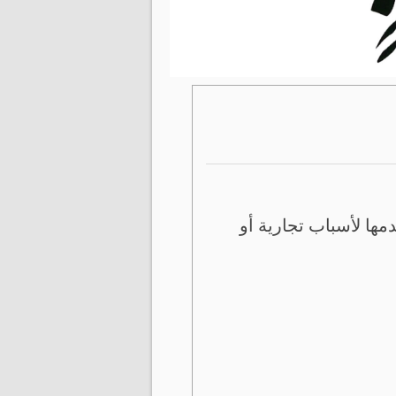
ها لأسباب تجارية أو