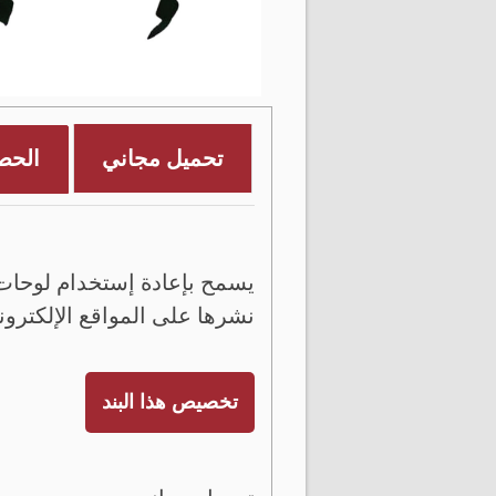
تحميل مجاني
الحص
يسمح بإعادة إستخدام لوحات 
نشرها على المواقع الإلكترون
تخصيص هذا البند