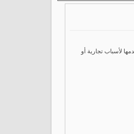
ها لأسباب تجارية أو