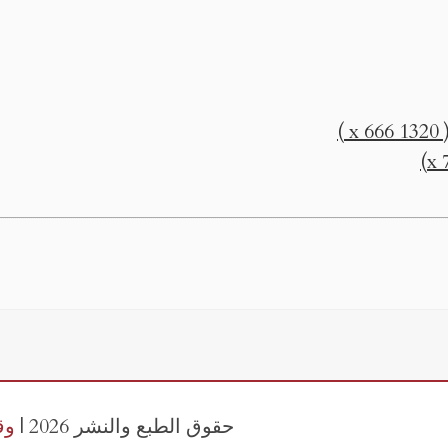
)
حقوق الطبع والنشر 2026 |
وق