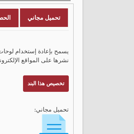
تحميل مجاني
الحص
يسمح بإعادة إستخدام لوحات 
نشرها على المواقع الإلكترون
تخصيص هذا البند
تحميل مجاني: