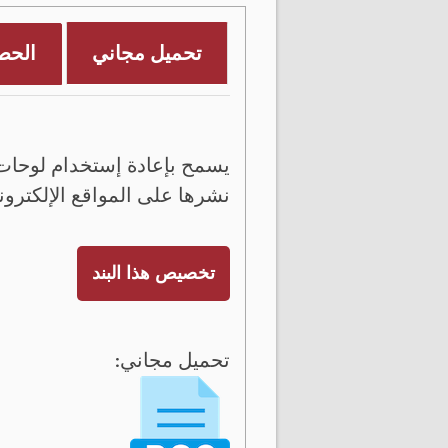
تحميل مجاني
الحص
يسمح بإعادة إستخدام لوحات 
نشرها على المواقع الإلكترون
تخصيص هذا البند
تحميل مجاني: