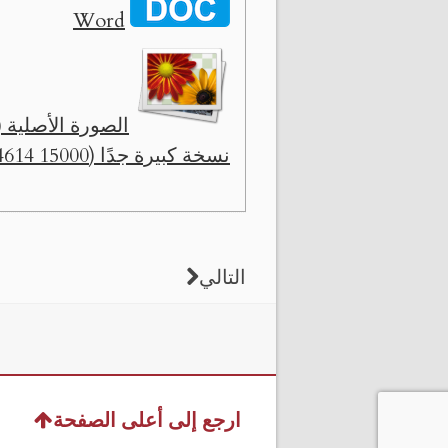
Word
الصورة الأصلية ( x 
نسخة كبيرة جدًا (15000 x 14614)
التالي
ارجع إلى أعلى الصفحة