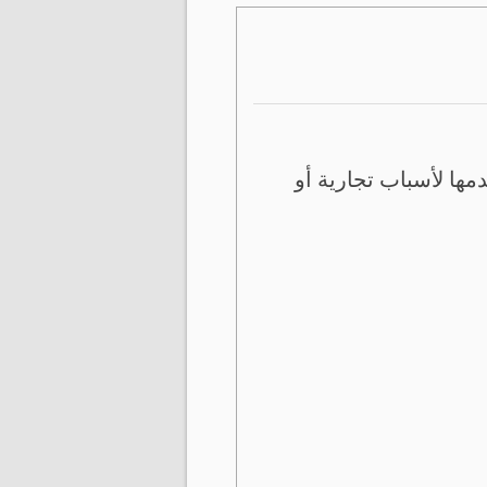
ها لأسباب تجارية أو