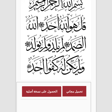
تحميل مجاني
الحصول على نسخة أصلية