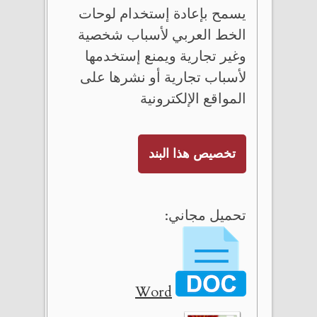
يسمح بإعادة إستخدام لوحات
الخط العربي لأسباب شخصية
وغير تجارية ويمنع إستخدمها
لأسباب تجارية أو نشرها على
المواقع الإلكترونية
تخصيص هذا البند
تحميل مجاني:
Word