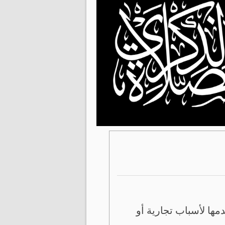
ها لأسباب تجارية أو