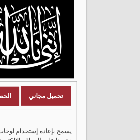
تحميل مجاني
الحص
يسمح بإعادة إستخدام لوحات 